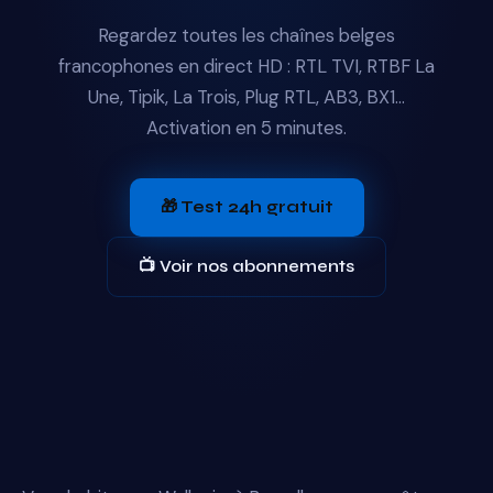
Regardez toutes les chaînes belges
francophones en direct HD : RTL TVI, RTBF La
Une, Tipik, La Trois, Plug RTL, AB3, BX1...
Activation en 5 minutes.
🎁 Test 24h gratuit
📺 Voir nos abonnements