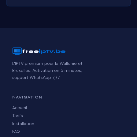
free
iptv.be
L'IPTV premium pour la Wallonie et
Bruxelles. Activation en 5 minutes,
support WhatsApp 7j/7.
NAVIGATION
Accueil
Tarifs
Installation
FAQ