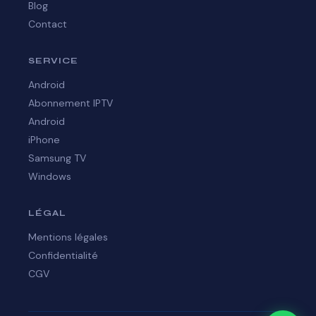
Blog
Contact
SERVICE
Android
Abonnement IPTV
Android
iPhone
Samsung TV
Windows
LÉGAL
Mentions légales
Confidentialité
CGV