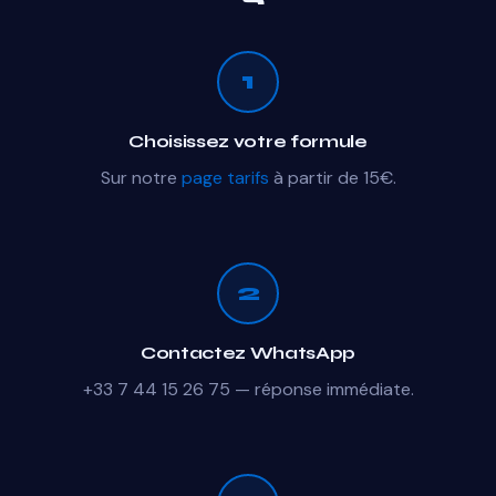
1
Choisissez votre formule
Sur notre
page tarifs
à partir de 15€.
2
Contactez WhatsApp
+33 7 44 15 26 75 — réponse immédiate.